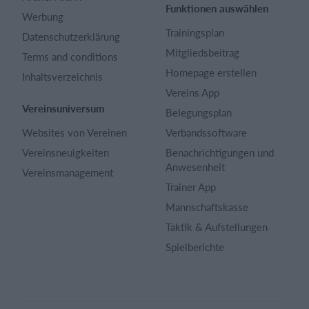
Funktionen auswählen
Werbung
Trainingsplan
Datenschutzerklärung
Mitgliedsbeitrag
Terms and conditions
Homepage erstellen
Inhaltsverzeichnis
Vereins App
Vereinsuniversum
Belegungsplan
Websites von Vereinen
Verbandssoftware
Vereinsneuigkeiten
Benachrichtigungen und
Anwesenheit
Vereinsmanagement
Trainer App
Mannschaftskasse
Taktik & Aufstellungen
Spielberichte