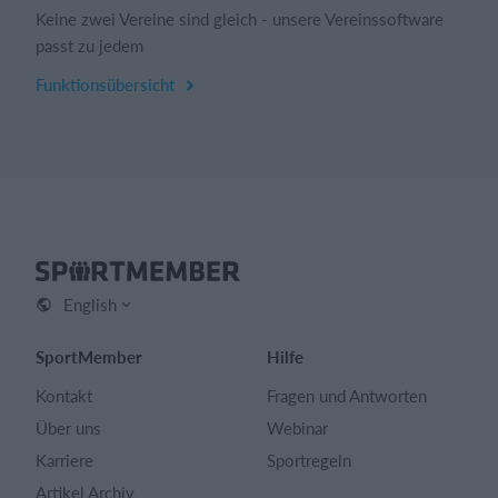
Keine zwei Vereine sind gleich - unsere Vereinssoftware
passt zu jedem
Funktionsübersicht
English
SportMember
Hilfe
Kontakt
Fragen und Antworten
Über uns
Webinar
Karriere
Sportregeln
Artikel Archiv