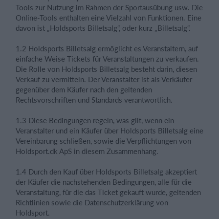
Tools zur Nutzung im Rahmen der Sportausübung usw. Die
Online-Tools enthalten eine Vielzahl von Funktionen. Eine
davon ist „Holdsports Billetsalg“, oder kurz „Billetsalg“.
Einloggen
1.2 Holdsports Billetsalg ermöglicht es Veranstaltern, auf
einfache Weise Tickets für Veranstaltungen zu verkaufen.
Die Rolle von Holdsports Billetsalg besteht darin, diesen
Verkauf zu vermitteln. Der Veranstalter ist als Verkäufer
gegenüber dem Käufer nach den geltenden
Rechtsvorschriften und Standards verantwortlich.
1.3 Diese Bedingungen regeln, was gilt, wenn ein
Veranstalter und ein Käufer über Holdsports Billetsalg eine
Vereinbarung schließen, sowie die Verpflichtungen von
Holdsport.dk ApS in diesem Zusammenhang.
1.4 Durch den Kauf über Holdsports Billetsalg akzeptiert
der Käufer die nachstehenden Bedingungen, alle für die
Veranstaltung, für die das Ticket gekauft wurde, geltenden
Richtlinien sowie die Datenschutzerklärung von
Holdsport.