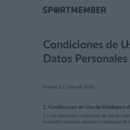
Condiciones de U
Datos Personales
Versión 2.2. junio de 2026
1. Condiciones de Uso de Holdsport.d
1.1 Las presentes condiciones de uso (en ade
la relación entre los usuarios y Holdsport.dk 