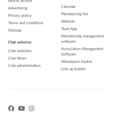
Article archive
Calendar
Advertising
Membership fee
Privacy policy
Website
Terms and conditions
Team App
Sitemap
Membership management
software
Club universe
Association Management
Club websites
Software
Club News
Attendance tracker
Club administration
Line up builder