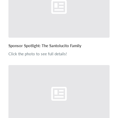
Sponsor Spotlight: The Santolucito Family
Click the photo to see full details!