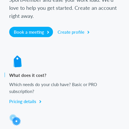
love to help you get started. Create an account
right away.
Book a meeting
Create profile
What does it cost?
Which needs do your club have? Basic or PRO
subscription?
Pricing details