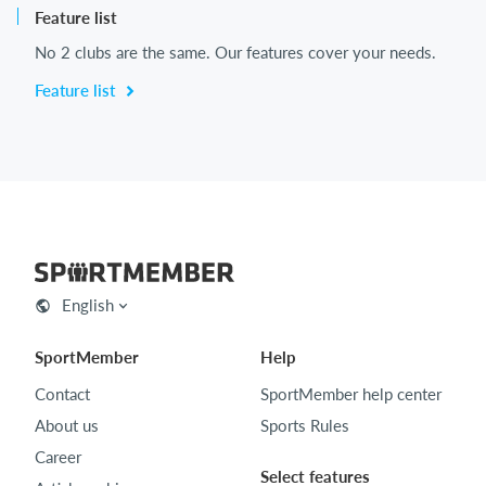
Feature list
No 2 clubs are the same. Our features cover your needs.
Feature list
English
SportMember
Help
Contact
SportMember help center
About us
Sports Rules
Career
Select features