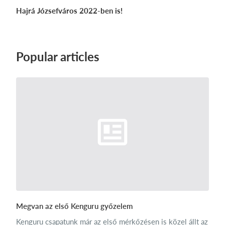
Hajrá Józsefváros 2022-ben is!
Popular articles
Megvan az első Kenguru győzelem
Kenguru csapatunk már az első mérkőzésen is közel állt az