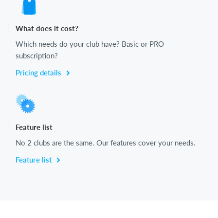
What does it cost?
Which needs do your club have? Basic or PRO
subscription?
Pricing details
Feature list
No 2 clubs are the same. Our features cover your needs.
Feature list