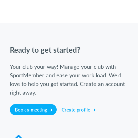
Ready to get started?
Your club your way! Manage your club with
SportMember and ease your work load. We’d
love to help you get started. Create an account
right away.
Book a meeting
Create profile